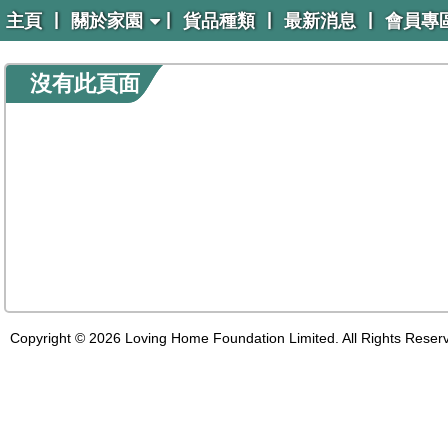
|
|
|
|
主頁
關於家園
貨品種類
最新消息
會員專
沒有此頁面
Copyright © 2026 Loving Home Foundation Limited. All Rights Reser