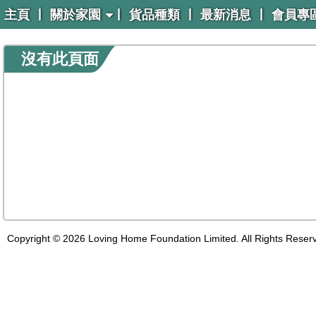
|
|
|
|
主頁
關於家園
貨品種類
最新消息
會員專
沒有此頁面
Copyright © 2026 Loving Home Foundation Limited. All Rights Reser